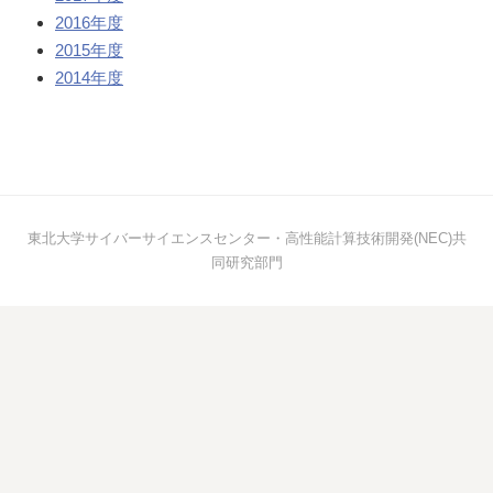
2016年度
2015年度
2014年度
東北大学サイバーサイエンスセンター・高性能計算技術開発(NEC)共
同研究部門