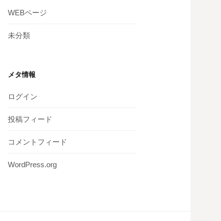
WEBページ
未分類
メタ情報
ログイン
投稿フィード
コメントフィード
WordPress.org