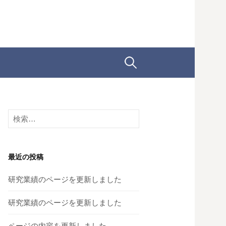
検
索:
検
索:
最近の投稿
研究業績のページを更新しました
研究業績のページを更新しました
ページの内容を更新しました