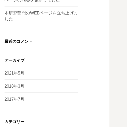
本研究部門のWEBページを立ち上げま
した
最近のコメント
アーカイブ
2021年5月
2018年3月
2017年7月
カテゴリー