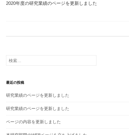
2020年度の研究業績のページを更新しました
検
索:
最近の投稿
研究業績のページを更新しました
研究業績のページを更新しました
ページの内容を更新しました