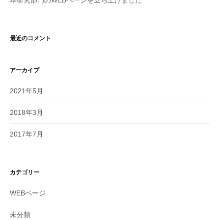
本研究部門のWEBページを立ち上げました
最近のコメント
アーカイブ
2021年5月
2018年3月
2017年7月
カテゴリー
WEBページ
未分類